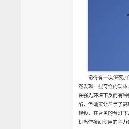
记得有一次深夜加
然发现一些奇怪的现象
在强光环境下反而有种
陷，但确实让习惯了高
视频，在昏黄的台灯下
机当作夜间使用的主力