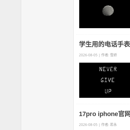
学生用的电话手表
2026-08-05 | 作者: 雪娇
17pro iphone官
2026-08-05 | 作者: 若永