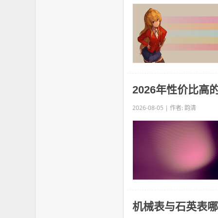
2026年性价比高
2026-08-05 | 作者: 韵清
机械表与石英表哪