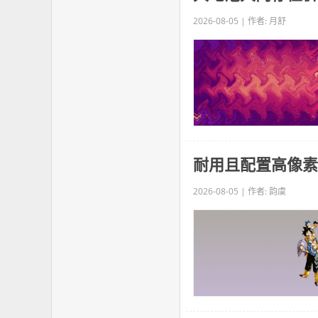
2026-08-05 | 作者: 月舒
耐用且配置高像素
2026-08-05 | 作者: 韵虞