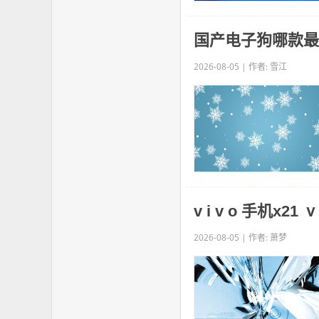
国产电子狗哪款最
2026-08-05 | 作者: 雪江
v i v o 手机x21 
2026-08-05 | 作者: 萧梦