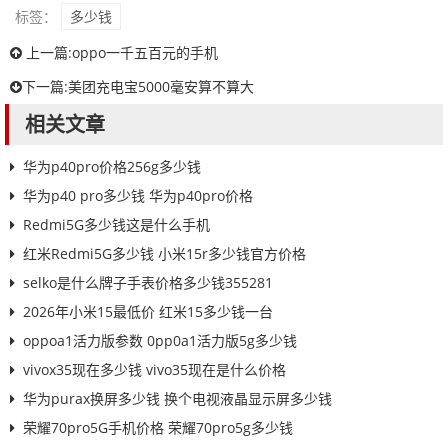
标签：
多少钱
上一篇:
oppo一千五百元的手机
下一篇:
美团充电宝5000毫安算不算大
相关文章
华为p40pro价格256g多少钱
华为p40 pro多少钱 华为p40pro价格
Redmi5G多少钱这是什么手机
红米Redmi5G多少钱 小米15r多少钱官方价格
selko是什么牌子手表价格多少钱355281
2026年小米15最低价 红米15多少钱一台
oppoa1活力版参数 0pp0a1活力版5g多少钱
vivox35现在多少钱 vivo35现在是什么价格
华为purax换屏多少钱 换个电视液晶显示屏多少钱
荣耀70pro5G手机价格 荣耀70pro5g多少钱