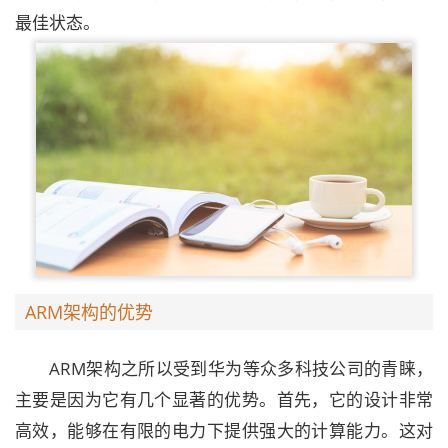
最佳状态。
ARM架构的优势
ARM架构之所以受到华为等众多科技公司的青睐，
主要是因为它有几个显著的优势。首先，它的设计非常
高效，能够在有限的电力下提供强大的计算能力。这对