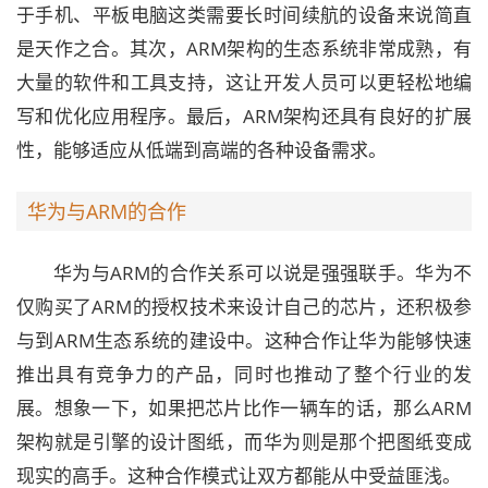
于手机、平板电脑这类需要长时间续航的设备来说简直
是天作之合。其次，ARM架构的生态系统非常成熟，有
大量的软件和工具支持，这让开发人员可以更轻松地编
写和优化应用程序。最后，ARM架构还具有良好的扩展
性，能够适应从低端到高端的各种设备需求。
华为与ARM的合作
华为与ARM的合作关系可以说是强强联手。华为不
仅购买了ARM的授权技术来设计自己的芯片，还积极参
与到ARM生态系统的建设中。这种合作让华为能够快速
推出具有竞争力的产品，同时也推动了整个行业的发
展。想象一下，如果把芯片比作一辆车的话，那么ARM
架构就是引擎的设计图纸，而华为则是那个把图纸变成
现实的高手。这种合作模式让双方都能从中受益匪浅。