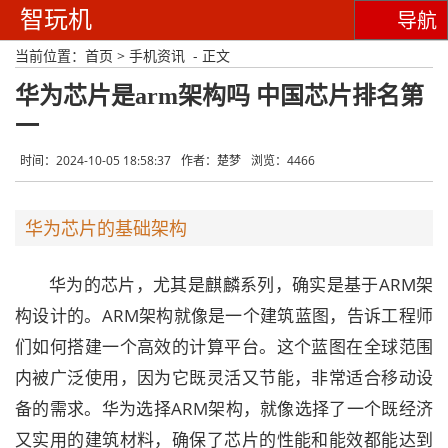
智玩机
导航
当前位置：
首页
>
手机资讯
- 正文
华为芯片是arm架构吗 中国芯片排名第
一
时间：2024-10-05 18:58:37
作者：楚梦
浏览：4466
华为芯片的基础架构
华为的芯片，尤其是麒麟系列，确实是基于ARM架
构设计的。ARM架构就像是一个建筑蓝图，告诉工程师
们如何搭建一个高效的计算平台。这个蓝图在全球范围
内被广泛使用，因为它既灵活又节能，非常适合移动设
备的需求。华为选择ARM架构，就像选择了一个既经济
又实用的建筑材料，确保了芯片的性能和能效都能达到