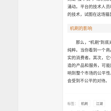
涌动。平台的技术人员
的技术，试图在这场猫
机刷的影响
那么，“机刷”到
纯粹。当你看到一个商
实的消费者。其次，它
造的产品和服务，可能
响到整个市场的公平性
会受到不公平的对待。
标签：
机刷
江湖