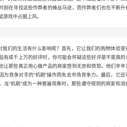
时刻在寻找这些作弊者的蛛丝马迹，而作弊者们也在不断升
鼠游戏中占据上风。
底对我们的生活有什么影响呢？首先，它让我们的购物体验变
品有成千上万的好评时，你可能会怀疑这些好评是不是真的
也让那些真正用心做产品的商家感到无奈和愤怒。他们辛辛
因为竞争对手的“机刷”操作而失去市场竞争力。最后，它还
。当“机刷”成为一种普遍现象时，那些遵守规则的商家和消