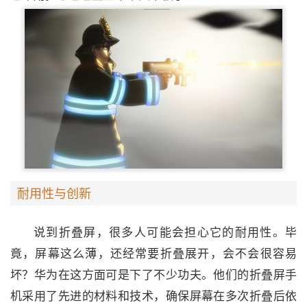
耐用性与创新
说到折叠屏，很多人可能会担心它的耐用性。毕
竟，屏幕这么薄，还经常要折叠展开，会不会很容易
坏？华为在这方面可是下了不少功夫。他们的折叠屏手
机采用了先进的材料和技术，确保屏幕在多次折叠后依