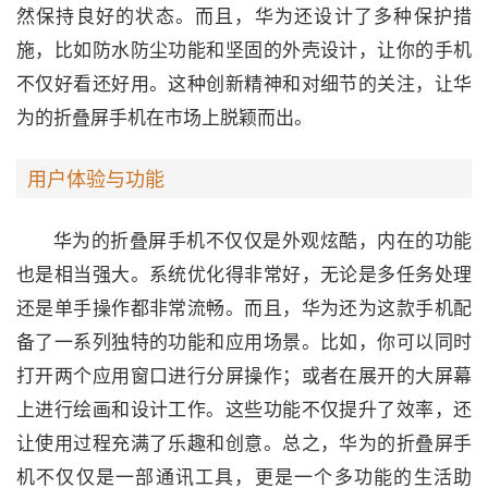
然保持良好的状态。而且，华为还设计了多种保护措
施，比如防水防尘功能和坚固的外壳设计，让你的手机
不仅好看还好用。这种创新精神和对细节的关注，让华
为的折叠屏手机在市场上脱颖而出。
用户体验与功能
华为的折叠屏手机不仅仅是外观炫酷，内在的功能
也是相当强大。系统优化得非常好，无论是多任务处理
还是单手操作都非常流畅。而且，华为还为这款手机配
备了一系列独特的功能和应用场景。比如，你可以同时
打开两个应用窗口进行分屏操作；或者在展开的大屏幕
上进行绘画和设计工作。这些功能不仅提升了效率，还
让使用过程充满了乐趣和创意。总之，华为的折叠屏手
机不仅仅是一部通讯工具，更是一个多功能的生活助