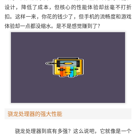
设计，降低了成本，但核心的性能体验却丝毫不打折
扣。这样一来，你花的钱少了，但手机的流畅度和游戏
体验却一点都没缩水。是不是感觉赚到了？
骁龙处理器的强大性能
骁龙处理器到底有多强？这么说吧，它就像是一个