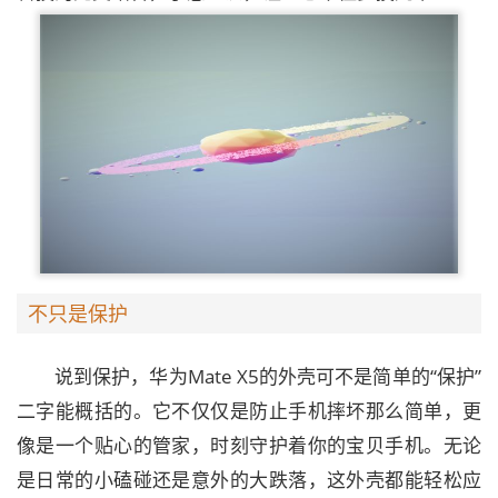
不只是保护
说到保护，华为Mate X5的外壳可不是简单的“保护”
二字能概括的。它不仅仅是防止手机摔坏那么简单，更
像是一个贴心的管家，时刻守护着你的宝贝手机。无论
是日常的小磕碰还是意外的大跌落，这外壳都能轻松应