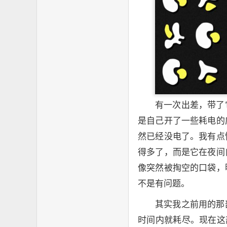
有一次出差，带了
是自己开了一些耗电的
然已经没电了。我有点
得多了，而是它在夜间
像突然被掏空的口袋，
不是有问题。
其实我之前用的那
时间内就耗尽。现在这