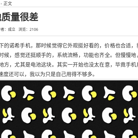
- 正文
池质量很差
作者：成立
浏览：2106
下的诺希手机，那时候觉得它外观挺好看的，价格也合适，
时候，感觉还挺顺手的，系统流畅，功能也齐全。但慢慢地
地方，尤其是电池这块。其实一开始也没太在意，毕竟手机
速度还可以，我以为只是自己用得不够多。