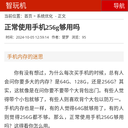
智玩机
导航
当前位置：
首页
>
系统优化
- 正文
正常使用手机256g够用吗
时间：2024-10-05 12:59:14
作者：楚梦
浏览：95
手机内存的迷思
你有没有想过，为什么每次买手机的时候，总有人
会问你要多大的内存？是64G、128G，还是256G？其
实，这就像是在问你要不要带个大背包出门。有些人觉
得带个小包就够了，有些人则喜欢背个大包以防万一。
手机内存也是一样，有的人觉得64G就够用了，有的人
则觉得256G都不够。那么，正常使用手机256G够用
吗？这得看你怎么用。