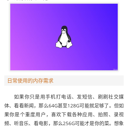
日常使用的内存需求
如果你只是用手机打电话、发短信、刷刷社交媒
体、看看新闻，那么64G甚至128G可能就足够了。但如
果你是个重度用户，喜欢下载各种应用、拍照、录视
频、听音乐、看电影，那么256G可能才是你的菜。想象