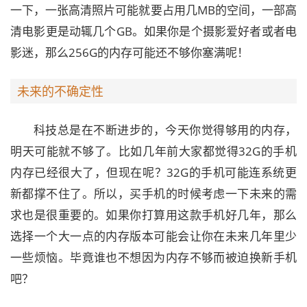
一下，一张高清照片可能就要占用几MB的空间，一部高
清电影更是动辄几个GB。如果你是个摄影爱好者或者电
影迷，那么256G的内存可能还不够你塞满呢！
未来的不确定性
科技总是在不断进步的，今天你觉得够用的内存，
明天可能就不够了。比如几年前大家都觉得32G的手机
内存已经很大了，但现在呢？32G的手机可能连系统更
新都撑不住了。所以，买手机的时候考虑一下未来的需
求也是很重要的。如果你打算用这款手机好几年，那么
选择一个大一点的内存版本可能会让你在未来几年里少
一些烦恼。毕竟谁也不想因为内存不够而被迫换新手机
吧？