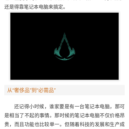
还是得靠笔记本电脑来搞定。
从“奢侈品”到“必需品”
还记得小时候，谁家要是有一台笔记本电脑，那可
是相当了不起的事情。那时候的笔记本电脑不仅价格昂
贵，而且功能也比较单一。但随着科技的发展和生产成