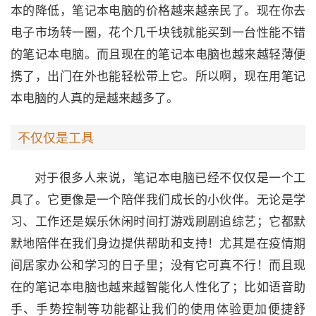
本的降低，笔记本电脑的价格越来越亲民了。现在你去
电子市场转一圈，花个几千块钱就能买到一台性能不错
的笔记本电脑。而且现在的笔记本电脑也越来越轻薄便
携了，出门在外也能轻松带上它。所以啊，现在用笔记
本电脑的人真的是越来越多了。
不仅仅是工具
对于很多人来说，笔记本电脑已经不仅仅是一个工
具了。它更像是一个陪伴我们成长的小伙伴。无论是学
习、工作还是娱乐休闲时间打游戏刷剧追综艺；它都默
默地陪伴在我们身边提供帮助和支持！尤其是在疫情期
间居家办公和学习的日子里；没有它可真不行！而且现
在的笔记本电脑也越来越智能化人性化了；比如语音助
手、手势控制等功能都让我们的使用体验更加便捷舒