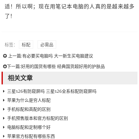
适！所以啊；现在用笔记本电脑的人真的是越来越多
了！
标签：
标配
必需品
上一篇:
有必要买电脑吗 大一新生买电脑建议
下一篇:
好用的国货有哪些 经典国货超好用的护肤品
相关文章
三星s26有防窥屏吗 三星s26全系标配防窥屏吗
苹果为什么是穷人标配
手机标配和高配的区别
手机预售版本和官方标配的区别
电脑标配和定制哪个好
苹果官方标配有哪些东西