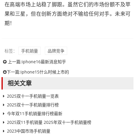
在高端市场上站稳了脚跟。虽然它们的市场份额不及苹
果和三星，但在创新方面绝对不输给任何对手。未来可
期！
标签：
手机销量
品牌竞争
上一篇:
iphone16最新消息知乎
下一篇:
iphone15什么时候上市的
相关文章
2025双十一手机销量一览表
2025双十一手机销量排行榜
今年双11手机销量排行榜最新
2025双11手机销量 2025年双十一手机销量榜
2023中国市场手机销量