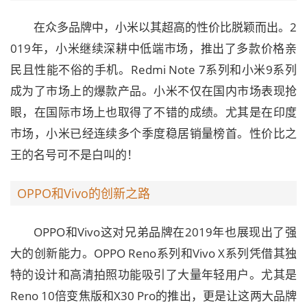
在众多品牌中，小米以其超高的性价比脱颖而出。2
019年，小米继续深耕中低端市场，推出了多款价格亲
民且性能不俗的手机。Redmi Note 7系列和小米9系列
成为了市场上的爆款产品。小米不仅在国内市场表现抢
眼，在国际市场上也取得了不错的成绩。尤其是在印度
市场，小米已经连续多个季度稳居销量榜首。性价比之
王的名号可不是白叫的！
OPPO和Vivo的创新之路
OPPO和Vivo这对兄弟品牌在2019年也展现出了强
大的创新能力。OPPO Reno系列和Vivo X系列凭借其独
特的设计和高清拍照功能吸引了大量年轻用户。尤其是
Reno 10倍变焦版和X30 Pro的推出，更是让这两大品牌