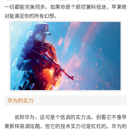
一切都能完美同步。如果你是个颜控兼科技迷，苹果绝
对能满足你的所有幻想。
华为的实力
说到华为，这可是个低调的实力派。别看它不像苹
果那样高调炫酷，但它的技术实力可是杠杠的。华为的