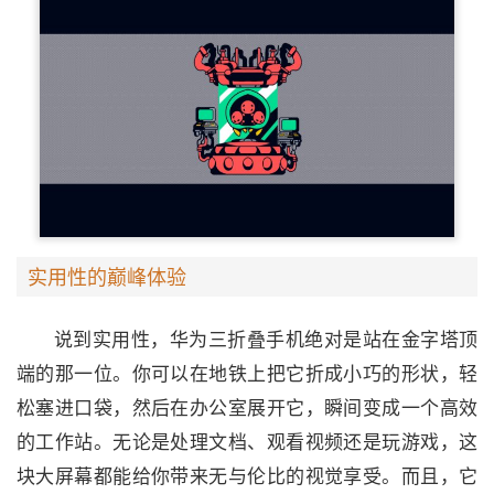
实用性的巅峰体验
说到实用性，华为三折叠手机绝对是站在金字塔顶
端的那一位。你可以在地铁上把它折成小巧的形状，轻
松塞进口袋，然后在办公室展开它，瞬间变成一个高效
的工作站。无论是处理文档、观看视频还是玩游戏，这
块大屏幕都能给你带来无与伦比的视觉享受。而且，它