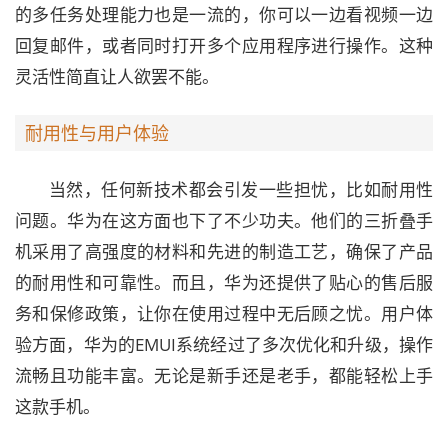
的多任务处理能力也是一流的，你可以一边看视频一边
回复邮件，或者同时打开多个应用程序进行操作。这种
灵活性简直让人欲罢不能。
耐用性与用户体验
当然，任何新技术都会引发一些担忧，比如耐用性
问题。华为在这方面也下了不少功夫。他们的三折叠手
机采用了高强度的材料和先进的制造工艺，确保了产品
的耐用性和可靠性。而且，华为还提供了贴心的售后服
务和保修政策，让你在使用过程中无后顾之忧。用户体
验方面，华为的EMUI系统经过了多次优化和升级，操作
流畅且功能丰富。无论是新手还是老手，都能轻松上手
这款手机。