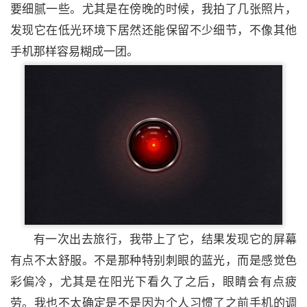
要细腻一些。尤其是在傍晚的时候，我拍了几张照片，
发现它在低光环境下居然还能保留不少细节，不像其他
手机那样容易糊成一团。
有一次出去旅行，我带上了它，结果发现它的屏幕
有点不太舒服。不是那种特别刺眼的蓝光，而是感觉色
彩偏冷，尤其是在阳光下看久了之后，眼睛会有点疲
劳。我也不太确定是不是因为个人习惯了之前手机的调