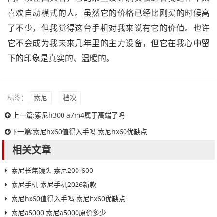
喜欢自动模式的人。虽然它的价格已经比刚买的时候高
了不少，但我觉得这台手机对我来说有它的价值。也许
它不会成为我未来几年里的主力设备，但它在我心中留
下的印象是真实的、温暖的。
标签：
索尼
档次
上一篇:
索尼h300 a7m4属于高端了吗
下一篇:
索尼hx60值得入手吗 索尼hx60优缺点
相关文章
索尼长焦镜头 索尼200-600
索尼手机 索尼手机2026新款
索尼hx60值得入手吗 索尼hx60优缺点
索尼a5000 索尼a5000原价多少