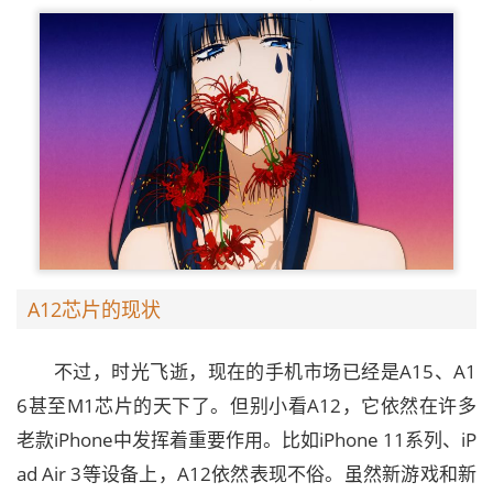
A12芯片的现状
不过，时光飞逝，现在的手机市场已经是A15、A1
6甚至M1芯片的天下了。但别小看A12，它依然在许多
老款iPhone中发挥着重要作用。比如iPhone 11系列、iP
ad Air 3等设备上，A12依然表现不俗。虽然新游戏和新