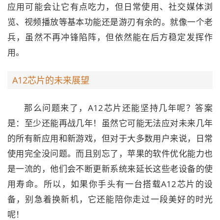
应用可能会让它有点吃力，但日常使用、社交媒体浏
览、视频播放等基本功能还是游刃有余的。就像一个老
兵，虽然不再冲锋陷阵，但依然能在后方稳定发挥作
用。
A12芯片的未来展望
那么问题来了，A12芯片还能坚持几年呢？答案
是：至少还能再战几年！虽然它可能无法应对未来几年
的所有新应用和新游戏，但对于大多数用户来说，日常
使用完全没问题。而且别忘了，苹果的软件优化能力也
是一流的，他们会不断更新系统来延长这些老设备的使
用寿命。所以，如果你手头有一台搭载A12芯片的设
备，别急着换新机，它还能陪你走过一段美好的时光
呢！