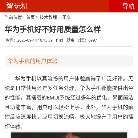
智玩机
导航
当前位置：
首页
>
技术教程
- 正文
华为手机好不好用质量怎么样
时间：2025-09-14 10:15:39
作者：梦余
浏览：6997
华为手机的用户体验
华为手机以其流畅的用户体验赢得了广泛好评。无
论是日常使用还是多任务处理，华为手机都能提供出色
的性能。其搭载的EMUI系统经过多年的优化，界面简洁
且功能丰富，用户可以轻松上手。此外，华为手机的触
控反应速度快，应用切换流畅，极大地提升了用户的操
作体验。