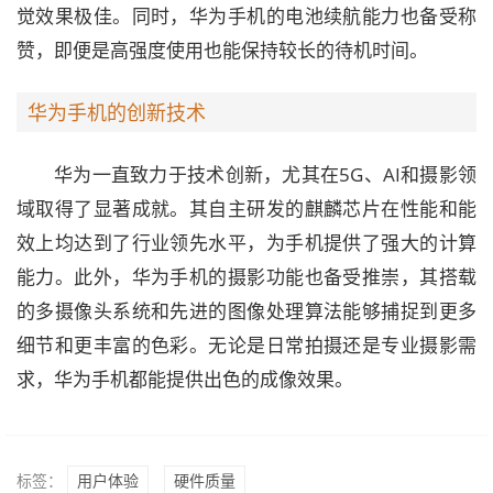
觉效果极佳。同时，华为手机的电池续航能力也备受称
赞，即便是高强度使用也能保持较长的待机时间。
华为手机的创新技术
华为一直致力于技术创新，尤其在5G、AI和摄影领
域取得了显著成就。其自主研发的麒麟芯片在性能和能
效上均达到了行业领先水平，为手机提供了强大的计算
能力。此外，华为手机的摄影功能也备受推崇，其搭载
的多摄像头系统和先进的图像处理算法能够捕捉到更多
细节和更丰富的色彩。无论是日常拍摄还是专业摄影需
求，华为手机都能提供出色的成像效果。
标签：
用户体验
硬件质量