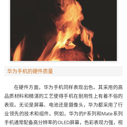
华为手机的硬件质量
在硬件方面，华为手机同样表现出色。其采用的高
品质材料和精湛的工艺使得手机在耐用性上有着不俗的
表现。无论是屏幕、电池还是摄像头，华为都采用了行
业领先的技术和组件。例如，华为的P系列和Mate系列
手机通常配备高分辨率的OLED屏幕，色彩表现力强，视