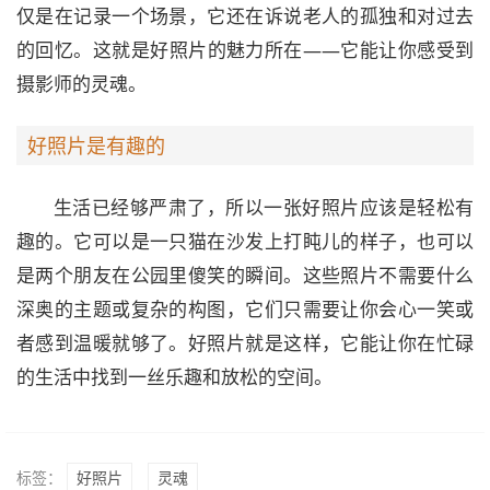
仅是在记录一个场景，它还在诉说老人的孤独和对过去
的回忆。这就是好照片的魅力所在——它能让你感受到
摄影师的灵魂。
好照片是有趣的
生活已经够严肃了，所以一张好照片应该是轻松有
趣的。它可以是一只猫在沙发上打盹儿的样子，也可以
是两个朋友在公园里傻笑的瞬间。这些照片不需要什么
深奥的主题或复杂的构图，它们只需要让你会心一笑或
者感到温暖就够了。好照片就是这样，它能让你在忙碌
的生活中找到一丝乐趣和放松的空间。
标签：
好照片
灵魂