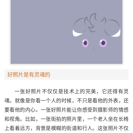
好照片是有灵魂的
一张好照片不仅仅是技术上的完美，它还得有灵
魂。就像是你看一个人的时候，不只是看他的外表，还
要看他的内心。一张好照片能让你感受到摄影师的情感
和视角。比如，一张街拍的照片里，一个老人坐在长椅
上看着远方，背景是模糊的街道和行人。这张照片不仅