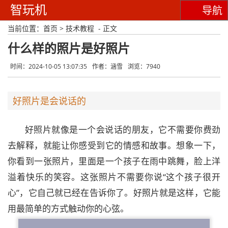
智玩机
导航
当前位置：
首页
>
技术教程
- 正文
什么样的照片是好照片
时间：2024-10-05 13:07:35
作者：涵雪
浏览：7940
好照片是会说话的
好照片就像是一个会说话的朋友，它不需要你费劲
去解释，就能让你感受到它的情感和故事。想象一下，
你看到一张照片，里面是一个孩子在雨中跳舞，脸上洋
溢着快乐的笑容。这张照片不需要你说“这个孩子很开
心”，它自己就已经在告诉你了。好照片就是这样，它能
用最简单的方式触动你的心弦。