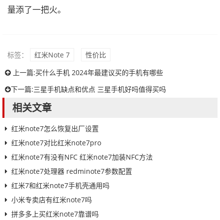
量添了一把火。
标签：
红米Note 7
性价比
上一篇:
买什么手机 2024年最建议买的手机有哪些
下一篇:
三星手机缺点和优点 三星手机好吗值得买吗
相关文章
红米note7怎么恢复出厂设置
红米note7对比红米note7pro
红米note7有没有NFC 红米note7加装NFC方法
红米note7处理器 redminote7参数配置
红米7和红米note7手机壳通用吗
小米专卖店有红米note7吗
拼多多上买红米note7靠谱吗