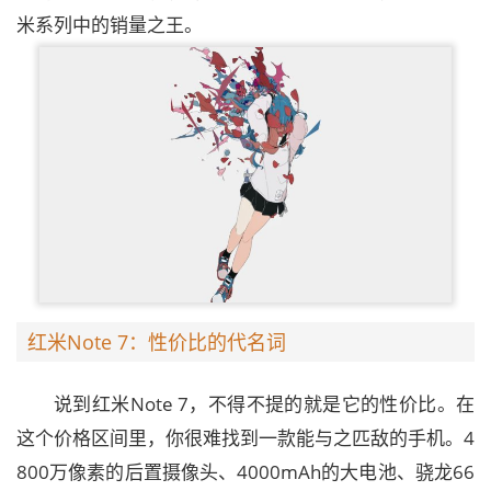
米系列中的销量之王。
红米Note 7：性价比的代名词
说到红米Note 7，不得不提的就是它的性价比。在
这个价格区间里，你很难找到一款能与之匹敌的手机。4
800万像素的后置摄像头、4000mAh的大电池、骁龙66