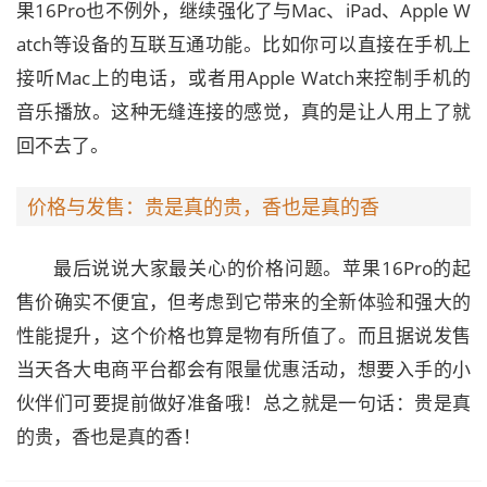
果16Pro也不例外，继续强化了与Mac、iPad、Apple W
atch等设备的互联互通功能。比如你可以直接在手机上
接听Mac上的电话，或者用Apple Watch来控制手机的
音乐播放。这种无缝连接的感觉，真的是让人用上了就
回不去了。
价格与发售：贵是真的贵，香也是真的香
最后说说大家最关心的价格问题。苹果16Pro的起
售价确实不便宜，但考虑到它带来的全新体验和强大的
性能提升，这个价格也算是物有所值了。而且据说发售
当天各大电商平台都会有限量优惠活动，想要入手的小
伙伴们可要提前做好准备哦！总之就是一句话：贵是真
的贵，香也是真的香！