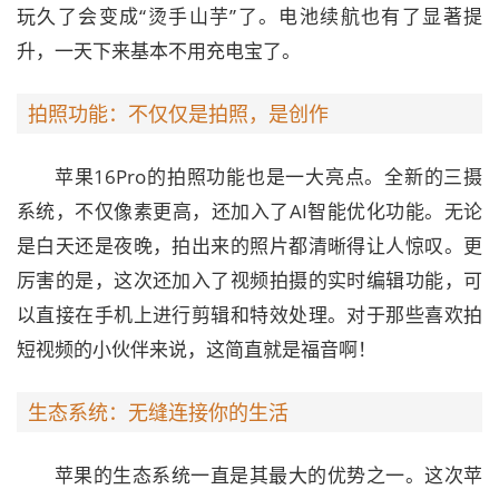
玩久了会变成“烫手山芋”了。电池续航也有了显著提
升，一天下来基本不用充电宝了。
拍照功能：不仅仅是拍照，是创作
苹果16Pro的拍照功能也是一大亮点。全新的三摄
系统，不仅像素更高，还加入了AI智能优化功能。无论
是白天还是夜晚，拍出来的照片都清晰得让人惊叹。更
厉害的是，这次还加入了视频拍摄的实时编辑功能，可
以直接在手机上进行剪辑和特效处理。对于那些喜欢拍
短视频的小伙伴来说，这简直就是福音啊！
生态系统：无缝连接你的生活
苹果的生态系统一直是其最大的优势之一。这次苹