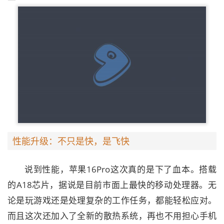
性能升级：不只是快，是飞快
说到性能，苹果16Pro这次真的是下了血本。搭载
的A18芯片，据说是目前市面上最快的移动处理器。无
论是玩游戏还是处理复杂的工作任务，都能轻松应对。
而且这次还加入了全新的散热系统，再也不用担心手机