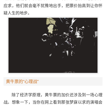
应求，他们就会毫不犹豫地出手，把票价抬高到让你怀
疑人生的地步。
黄牛票的“心理战”
除了经济学原理，黄牛票的加价还涉及到一场心理
战。想象一下，当你在网上看到那张梦寐以求的演唱会