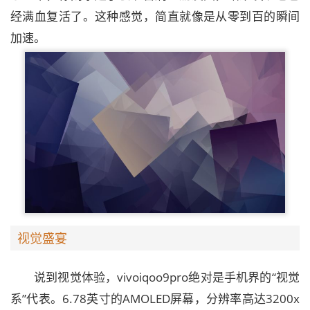
经满血复活了。这种感觉，简直就像是从零到百的瞬间
加速。
视觉盛宴
说到视觉体验，vivoiqoo9pro绝对是手机界的“视觉
系”代表。6.78英寸的AMOLED屏幕，分辨率高达3200x