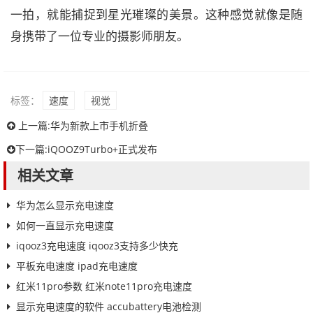
一拍，就能捕捉到星光璀璨的美景。这种感觉就像是随
身携带了一位专业的摄影师朋友。
标签：
速度
视觉
上一篇:
华为新款上市手机折叠
下一篇:
iQOOZ9Turbo+正式发布
相关文章
华为怎么显示充电速度
如何一直显示充电速度
iqooz3充电速度 iqooz3支持多少快充
平板充电速度 ipad充电速度
红米11pro参数 红米note11pro充电速度
显示充电速度的软件 accubattery电池检测