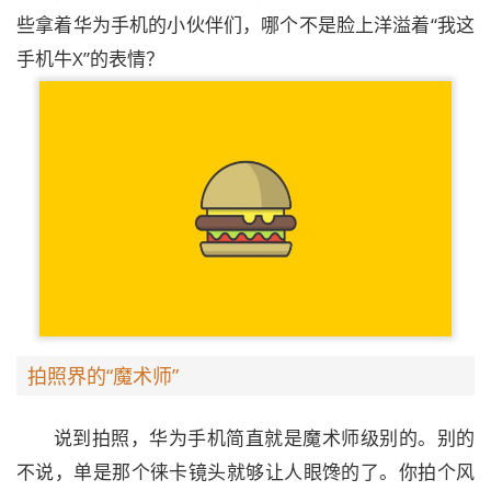
些拿着华为手机的小伙伴们，哪个不是脸上洋溢着“我这
手机牛X”的表情？
拍照界的“魔术师”
说到拍照，华为手机简直就是魔术师级别的。别的
不说，单是那个徕卡镜头就够让人眼馋的了。你拍个风