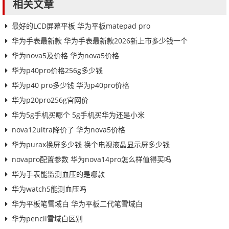
相关文章
最好的LCD屏幕平板 华为平板matepad pro
华为手表最新款 华为手表最新款2026新上市多少钱一个
华为nova5及价格 华为nova5价格
华为p40pro价格256g多少钱
华为p40 pro多少钱 华为p40pro价格
华为p20pro256g官网价
华为5g手机买哪个 5g手机买华为还是小米
nova12ultra降价了 华为nova5价格
华为purax换屏多少钱 换个电视液晶显示屏多少钱
novapro配置参数 华为nova14pro怎么样值得买吗
华为手表能监测血压的是哪款
华为watch5能测血压吗
华为平板笔雪域白 华为平板二代笔雪域白
华为pencil雪域白区别