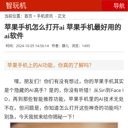
智玩机
导航
当前位置：
首页
>
手机资讯
- 正文
苹果手机怎么打开ai 苹果手机最好用的
ai软件
时间：2024-10-05 14:56:14
作者：静儿
浏览：1495
苹果手机上的AI功能，你真的了解吗？
嘿，朋友们！你们有没有想过，你的苹果手机其实
是个隐藏的AI高手？是的，你没有听错！从Siri到Face I
D，再到那些智能推荐功能，苹果手机里的AI技术无处
不在。但问题是，你知道怎么打开这些神奇的功能吗？
别急，今天我就来给你揭秘一下！