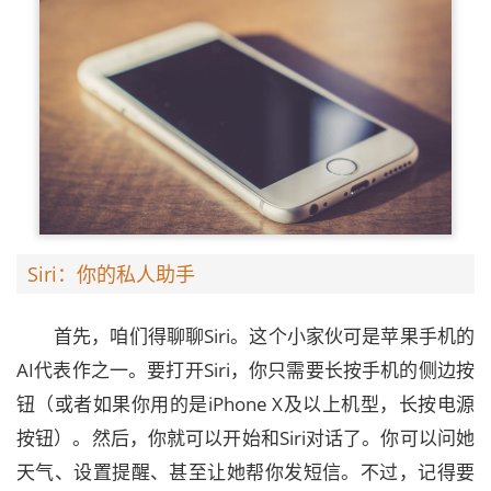
Siri：你的私人助手
首先，咱们得聊聊Siri。这个小家伙可是苹果手机的
AI代表作之一。要打开Siri，你只需要长按手机的侧边按
钮（或者如果你用的是iPhone X及以上机型，长按电源
按钮）。然后，你就可以开始和Siri对话了。你可以问她
天气、设置提醒、甚至让她帮你发短信。不过，记得要