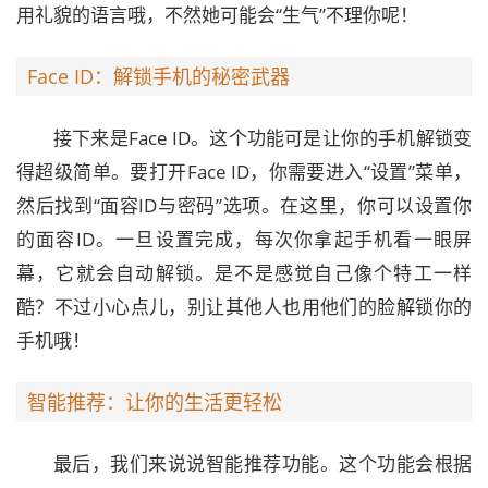
用礼貌的语言哦，不然她可能会“生气”不理你呢！
Face ID：解锁手机的秘密武器
接下来是Face ID。这个功能可是让你的手机解锁变
得超级简单。要打开Face ID，你需要进入“设置”菜单，
然后找到“面容ID与密码”选项。在这里，你可以设置你
的面容ID。一旦设置完成，每次你拿起手机看一眼屏
幕，它就会自动解锁。是不是感觉自己像个特工一样
酷？不过小心点儿，别让其他人也用他们的脸解锁你的
手机哦！
智能推荐：让你的生活更轻松
最后，我们来说说智能推荐功能。这个功能会根据