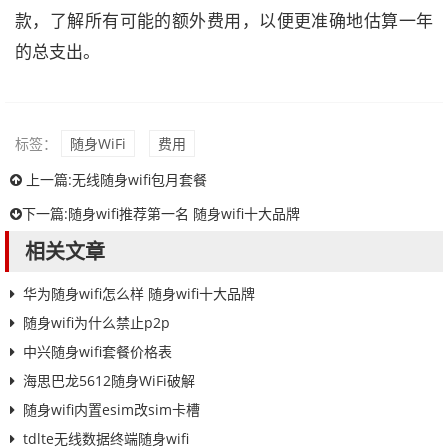
款，了解所有可能的额外费用，以便更准确地估算一年
的总支出。
标签：
随身WiFi
费用
上一篇:
无线随身wifi包月套餐
下一篇:
随身wifi推荐第一名 随身wifi十大品牌
相关文章
华为随身wifi怎么样 随身wifi十大品牌
随身wifi为什么禁止p2p
中兴随身wifi套餐价格表
海思巴龙5612随身WiFi破解
随身wifi内置esim改sim卡槽
tdlte无线数据终端随身wifi