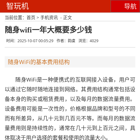
智玩机
导航
当前位置：
首页
>
手机资讯
- 正文
随身wifi一年大概要多少钱
时间：2025-10-07 00:05:29
作者：韵虞
浏览：4029
随身WiFi的基本费用结构
随身WiFi是一种便携式的互联网接入设备，用户可
以通过它随时随地连接到网络。其费用结构通常包括设
备本身的购买或租赁费用，以及每月的数据流量费用。
设备费用可能是一次性的，价格根据品牌和型号的不同
而有所差异，从几十元到几百元不等。而每月的数据流
量费用则是持续性的，通常在几十元到上百元之间，具
体取决于用户选择的套餐和使用的流量大小。