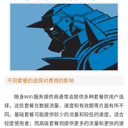
不同套餐的选择对费用的影响
随身WiFi服务提供商通常会提供多种套餐供用户选
择，这些套餐在数据流量、速度和有效期等方面有所不
同。基础套餐可能提供较少的流量和较低的速度，适合
轻度使用者；而高级套餐则提供更多的流量和更快的速