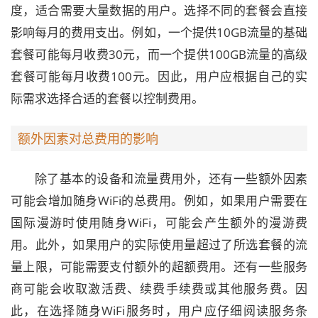
度，适合需要大量数据的用户。选择不同的套餐会直接
影响每月的费用支出。例如，一个提供10GB流量的基础
套餐可能每月收费30元，而一个提供100GB流量的高级
套餐可能每月收费100元。因此，用户应根据自己的实
际需求选择合适的套餐以控制费用。
额外因素对总费用的影响
除了基本的设备和流量费用外，还有一些额外因素
可能会增加随身WiFi的总费用。例如，如果用户需要在
国际漫游时使用随身WiFi，可能会产生额外的漫游费
用。此外，如果用户的实际使用量超过了所选套餐的流
量上限，可能需要支付额外的超额费用。还有一些服务
商可能会收取激活费、续费手续费或其他服务费。因
此，在选择随身WiFi服务时，用户应仔细阅读服务条