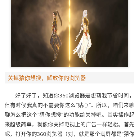
关掉猜你想搜，解放你的浏览器
好了好了，知道你360浏览器是想帮我节省时间，
但有时候我真的不需要你这么“贴心”。所以，咱们来聊
聊怎么把这个“猜你想搜”的功能给关掉吧。其实操作起
来超级简单，就像你关掉电视上的广告一样轻松。首先
呢，打开你的360浏览器（对，就是那个满屏都是“猜你