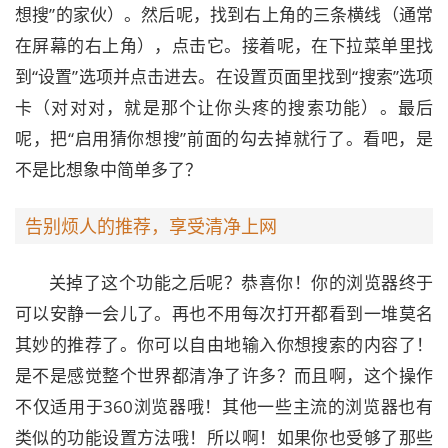
想搜”的家伙）。然后呢，找到右上角的三条横线（通常
在屏幕的右上角），点击它。接着呢，在下拉菜单里找
到“设置”选项并点击进去。在设置页面里找到“搜索”选项
卡（对对对，就是那个让你头疼的搜索功能）。最后
呢，把“启用猜你想搜”前面的勾去掉就行了。看吧，是
不是比想象中简单多了？
告别烦人的推荐，享受清净上网
关掉了这个功能之后呢？恭喜你！你的浏览器终于
可以安静一会儿了。再也不用每次打开都看到一堆莫名
其妙的推荐了。你可以自由地输入你想搜索的内容了！
是不是感觉整个世界都清净了许多？而且啊，这个操作
不仅适用于360浏览器哦！其他一些主流的浏览器也有
类似的功能设置方法哦！所以啊！如果你也受够了那些