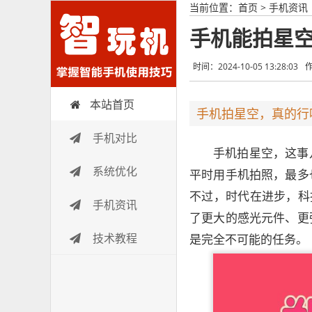
当前位置：
首页
>
手机资讯
手机能拍星空
时间：2024-10-05 13:28:03
本站首页
智玩机
手机拍星空，真的行
手机对比
手机拍星空，这事
系统优化
平时用手机拍照，最多
不过，时代在进步，科
手机资讯
了更大的感光元件、更
技术教程
是完全不可能的任务。