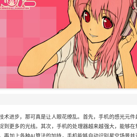
技术进步，那可真是让人眼花缭乱。首先，手机的感光元件
捉到更多的光线。其次，手机的处理器越来越强大，能够在
。再加上各种AI算法的加持，手机能够自动识别星空场景并