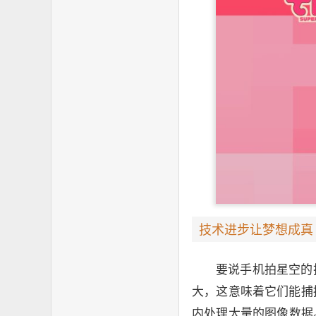
技术进步让梦想成真
要说手机拍星空的
大，这意味着它们能捕
内处理大量的图像数据