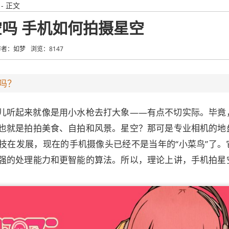
- 正文
吗 手机如何拍摄星空
作者：如梦
浏览：8147
吗？
儿听起来就像是用小水枪去打大象——有点不切实际。毕竟
也就是拍拍美食、自拍和风景。星空？那可是专业相机的地
技在发展，现在的手机摄像头已经不是当年的“小菜鸟”了。
强的处理能力和更智能的算法。所以，理论上讲，手机拍星