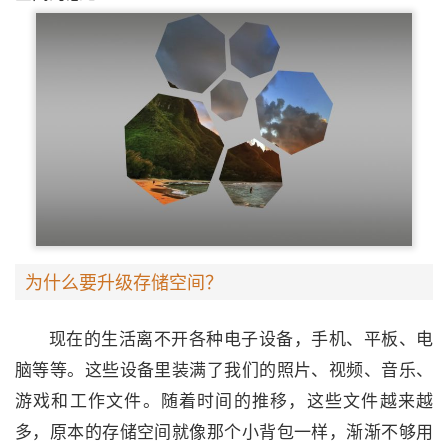
为什么要升级存储空间？
现在的生活离不开各种电子设备，手机、平板、电
脑等等。这些设备里装满了我们的照片、视频、音乐、
游戏和工作文件。随着时间的推移，这些文件越来越
多，原本的存储空间就像那个小背包一样，渐渐不够用