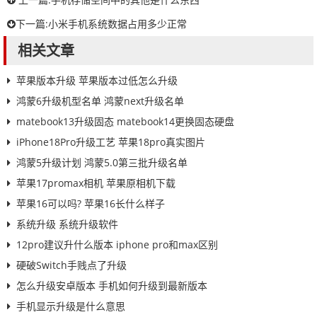
下一篇:
小米手机系统数据占用多少正常
相关文章
苹果版本升级 苹果版本过低怎么升级
鸿蒙6升级机型名单 鸿蒙next升级名单
matebook13升级固态 matebook14更换固态硬盘
iPhone18Pro升级工艺 苹果18pro真实图片
鸿蒙5升级计划 鸿蒙5.0第三批升级名单
苹果17promax相机 苹果原相机下载
苹果16可以吗? 苹果16长什么样子
系统升级 系统升级软件
12pro建议升什么版本 iphone pro和max区别
硬破Switch手贱点了升级
怎么升级安卓版本 手机如何升级到最新版本
手机显示升级是什么意思