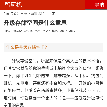
智玩机
导航
当前位置：
首页
>
系统优化
- 正文
升级存储空间是什么意思
时间：2024-10-05 19:52:01
作者：樱落
浏览：2089
什么是升级存储空间？
升级存储空间，听起来像是个高大上的技术术语，
但其实它就像给你的手机或电脑换个大点的背包。想象
一下，你平时出门带的东西越来越多，从手机、钱包到
耳机、充电宝，甚至还有零食和水杯。一开始的小背包
还能应付，但随着东西越来越多，小背包就装不下了。
这时候，你就需要一个更大的背包——这就是升级存储
空间的意思。