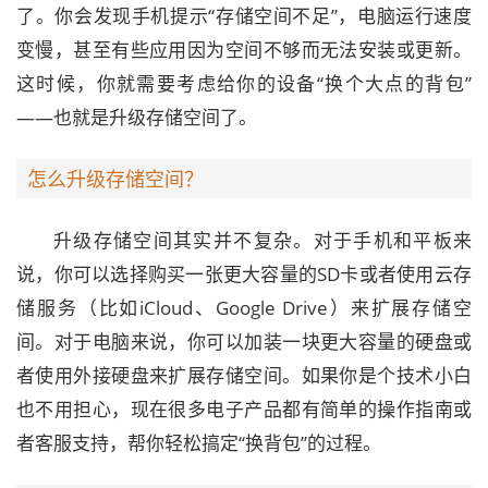
了。你会发现手机提示“存储空间不足”，电脑运行速度
变慢，甚至有些应用因为空间不够而无法安装或更新。
这时候，你就需要考虑给你的设备“换个大点的背包”
——也就是升级存储空间了。
怎么升级存储空间？
升级存储空间其实并不复杂。对于手机和平板来
说，你可以选择购买一张更大容量的SD卡或者使用云存
储服务（比如iCloud、Google Drive）来扩展存储空
间。对于电脑来说，你可以加装一块更大容量的硬盘或
者使用外接硬盘来扩展存储空间。如果你是个技术小白
也不用担心，现在很多电子产品都有简单的操作指南或
者客服支持，帮你轻松搞定“换背包”的过程。