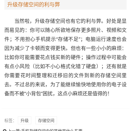
升级存储空间的利与弊
当然啦，升级存储空间也有它的利与弊。好处是显
而易见的：你可以随心所欲地保存更多照片、视频和文
件；不用担心手机提示“存储不足”；电脑运行速度也会
因为减少了卡顿而变得更快。但也有一些小小的麻烦：
比如你可能需要花点钱买新的硬件；操作过程中可能会
有点小风险（比如不小心格式化错了硬盘）；还有就是
你需要花时间整理和迁移旧的文件到新的存储空间里
去。不过总的来说，为了能继续愉快地使用你的电子设
备而不被“小背包”困扰，这点小麻烦还是值得的！
标签：
升级
存储空间
上一篇:
手机存储空间中的其他是什么东西