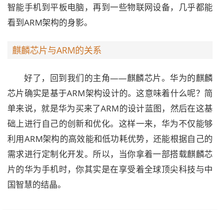
智能手机到平板电脑，再到一些物联网设备，几乎都能
看到ARM架构的身影。
麒麟芯片与ARM的关系
好了，回到我们的主角——麒麟芯片。华为的麒麟
芯片确实是基于ARM架构设计的。这意味着什么呢？简
单来说，就是华为买来了ARM的设计蓝图，然后在这基
础上进行自己的创新和优化。这样一来，华为不仅能够
利用ARM架构的高效能和低功耗优势，还能根据自己的
需求进行定制化开发。所以，当你拿着一部搭载麒麟芯
片的华为手机时，你其实是在享受着全球顶尖科技与中
国智慧的结晶。