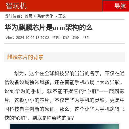
智玩机
导航
当前位置：
首页
>
系统优化
- 正文
华为麒麟芯片是arm架构的么
时间：2024-10-05 18:59:02
作者：晓韵
浏览：485
麒麟芯片的背景
华为，这个在全球科技界响当当的名字，不仅在通
信设备领域独领风骚，还在智能手机市场上大放异彩。
说到华为的手机，就不能不提它的“心脏”——麒麟芯
片。这颗小小的芯片，不仅是华为手机的灵魂，更是中
国科技自主创新的象征。那么，这个让华为手机跑得飞
快的“心脏”，到底是啥架构的呢？