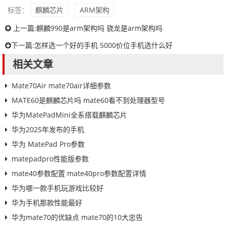
标签：
麒麟芯片
ARM架构
上一篇:
麒麟990是arm架构吗 骁龙是arm架构吗
下一篇:
怎样选一个好的手机 5000价位手机选什么好
相关文章
Mate70Air mate70air详细参数
MATE60是麒麟芯片吗 mate60看不到处理器型号
华为MatePadMini全系搭载麒麟芯片
华为2025年发布的手机
华为 MatePad Pro参数
matepadpro性能版参数
mate40参数配置 mate40pro参数配置详情
华为哪一款手机玩游戏比较好
华为手机那款性能最好
华为mate70的优缺点 mate70的10大忠告