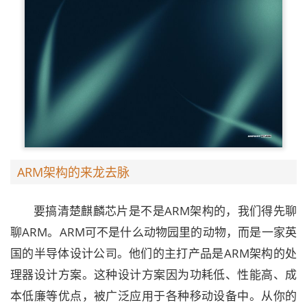
ARM架构的来龙去脉
要搞清楚麒麟芯片是不是ARM架构的，我们得先聊
聊ARM。ARM可不是什么动物园里的动物，而是一家英
国的半导体设计公司。他们的主打产品是ARM架构的处
理器设计方案。这种设计方案因为功耗低、性能高、成
本低廉等优点，被广泛应用于各种移动设备中。从你的