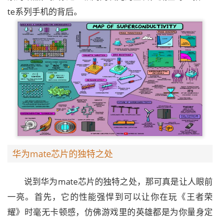
te系列手机的背后。
华为mate芯片的独特之处
说到华为mate芯片的独特之处，那可真是让人眼前
一亮。首先，它的性能强悍到可以让你在玩《王者荣
耀》时毫无卡顿感，仿佛游戏里的英雄都是为你量身定