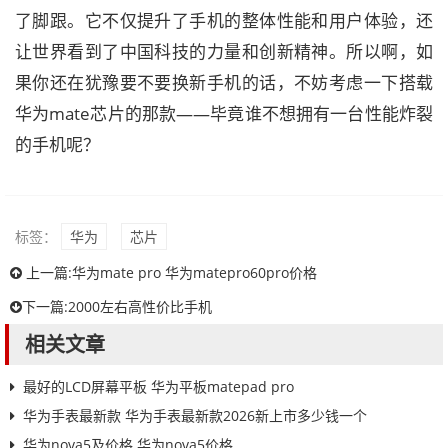
了脚跟。它不仅提升了手机的整体性能和用户体验，还
让世界看到了中国科技的力量和创新精神。所以啊，如
果你还在犹豫要不要换新手机的话，不妨考虑一下搭载
华为mate芯片的那款——毕竟谁不想拥有一台性能炸裂
的手机呢？
标签：
华为
芯片
上一篇:
华为mate pro 华为matepro60pro价格
下一篇:
2000左右高性价比手机
相关文章
最好的LCD屏幕平板 华为平板matepad pro
华为手表最新款 华为手表最新款2026新上市多少钱一个
华为nova5及价格 华为nova5价格