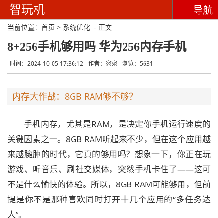
智玩机
导航
当前位置：
首页
>
系统优化
- 正文
8+256手机够用吗 华为256内存手机
时间：2024-10-05 17:36:12
作者：宛宛
浏览：5631
内存大作战：8GB RAM够不够？
手机内存，尤其是RAM，是决定你手机运行速度的
关键因素之一。8GB RAM听起来不少，但在这个应用越
来越臃肿的时代，它真的够用吗？想象一下，你正在玩
游戏、听音乐、刷社交媒体，突然手机卡住了——这可
不是什么愉快的体验。所以，8GB RAM可能够用，但前
提是你不是那种喜欢同时打开十几个应用的“多任务达
人”。