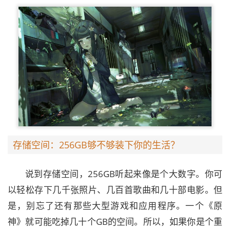
存储空间：256GB够不够装下你的生活？
说到存储空间，256GB听起来像是个大数字。你可
以轻松存下几千张照片、几百首歌曲和几十部电影。但
是，别忘了还有那些大型游戏和应用程序。一个《原
神》就可能吃掉几十个GB的空间。所以，如果你是个重