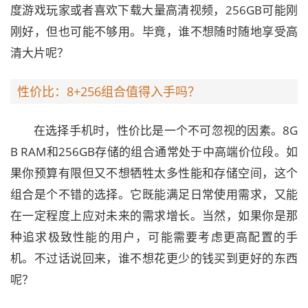
度游戏玩家或者喜欢下载大量高清视频，256GB可能刚
刚好，但也可能不够用。毕竟，谁不想随时随地享受高
清大片呢？
性价比：8+256组合值得入手吗？
在选择手机时，性价比是一个不可忽视的因素。8G
B RAM和256GB存储的组合通常处于中高端价位段。如
果你预算有限但又不想牺牲太多性能和存储空间，这个
组合是个不错的选择。它既能满足日常使用需求，又能
在一定程度上应对未来的需求增长。当然，如果你是那
种追求极致性能的用户，可能需要考虑更高配置的手
机。不过话说回来，谁不想花更少的钱买到更好的东西
呢？