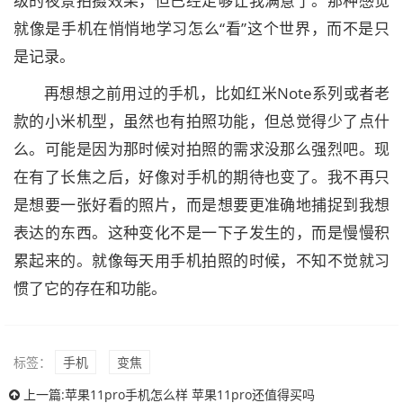
级的夜景拍摄效果，但已经足够让我满意了。那种感觉
就像是手机在悄悄地学习怎么“看”这个世界，而不是只
是记录。
再想想之前用过的手机，比如红米Note系列或者老
款的小米机型，虽然也有拍照功能，但总觉得少了点什
么。可能是因为那时候对拍照的需求没那么强烈吧。现
在有了长焦之后，好像对手机的期待也变了。我不再只
是想要一张好看的照片，而是想要更准确地捕捉到我想
表达的东西。这种变化不是一下子发生的，而是慢慢积
累起来的。就像每天用手机拍照的时候，不知不觉就习
惯了它的存在和功能。
标签：
手机
变焦
上一篇:
苹果11pro手机怎么样 苹果11pro还值得买吗