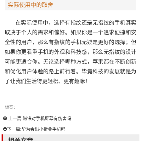
实际使用中的取舍
在实际使用中，选择有指纹还是无指纹的手机其实
取决于个人的需求和偏好。如果你是一个追求便捷和安
全性的用户，那么有指纹的手机无疑是更好的选择；但
如果你更看重手机的外观和科技感，那么无指纹的设计
可能更适合你。无论选择哪种方式，苹果都在不断创新
和优化用户体验的路上前行着。毕竟科技的发展就是为
了让我们生活得更轻松、更有趣嘛！
标签：
上一篇:
磁铁对手机屏幕有伤害吗
下一篇:
华为会出小折叠手机吗
相关文章