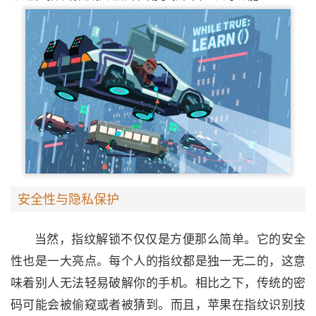
安全性与隐私保护
当然，指纹解锁不仅仅是方便那么简单。它的安全
性也是一大亮点。每个人的指纹都是独一无二的，这意
味着别人无法轻易破解你的手机。相比之下，传统的密
码可能会被偷窥或者被猜到。而且，苹果在指纹识别技