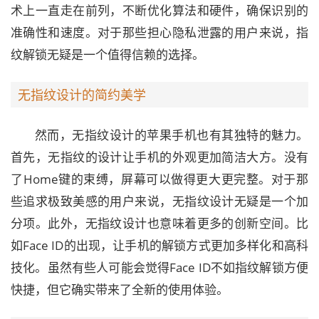
术上一直走在前列，不断优化算法和硬件，确保识别的
准确性和速度。对于那些担心隐私泄露的用户来说，指
纹解锁无疑是一个值得信赖的选择。
无指纹设计的简约美学
然而，无指纹设计的苹果手机也有其独特的魅力。
首先，无指纹的设计让手机的外观更加简洁大方。没有
了Home键的束缚，屏幕可以做得更大更完整。对于那
些追求极致美感的用户来说，无指纹设计无疑是一个加
分项。此外，无指纹设计也意味着更多的创新空间。比
如Face ID的出现，让手机的解锁方式更加多样化和高科
技化。虽然有些人可能会觉得Face ID不如指纹解锁方便
快捷，但它确实带来了全新的使用体验。