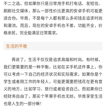
不二之选。但如果你只是日常用手机打电话、发短信、
刷刷社交媒体，那么一部性价比更高的安卓手机可能更
适合你。毕竟，不是每个人都有那么多闲钱去追求时尚
和潮流。而且，现在的安卓手机也不差，功能齐全，价
格亲民，完全能满足日常需求。
生活的平衡
再说了，生活不仅仅是追求高端和时尚。有时候，
我们更需要的是一种平衡。比如在买手机这件事上，你
可以考虑一下自己的经济状况和实际需求。如果你是个
学生或者刚工作的年轻人，可能更需要把钱花在更有意
义的地方，比如学习、旅行或者投资自己。而如果你已
经财务自由了，那买个苹果手机也无妨，毕竟享受生活
也是人生的一部分嘛！