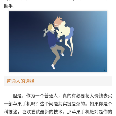
助手。
普通人的选择
但是，作为一个普通人，真的有必要花大价钱去买
一部苹果手机吗？这个问题其实挺复杂的。如果你是个
科技迷，喜欢尝试最新的技术，那苹果手机绝对是你的