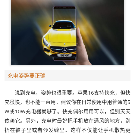
充电姿势要正确
说到充电，姿势也很重要。苹果16支持快充，但快
充虽快，也不能一直用。建议你在日常使用中用普通的5
W或10W充电器就够了。快充偶尔用用可以，但别天天
依赖它。另外，充电时最好把手机放在通风的地方，别
捂在被子里或者沙发缝里。这样不仅能让手机散热更