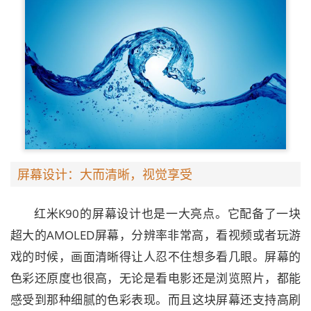
屏幕设计：大而清晰，视觉享受
红米K90的屏幕设计也是一大亮点。它配备了一块
超大的AMOLED屏幕，分辨率非常高，看视频或者玩游
戏的时候，画面清晰得让人忍不住想多看几眼。屏幕的
色彩还原度也很高，无论是看电影还是浏览照片，都能
感受到那种细腻的色彩表现。而且这块屏幕还支持高刷