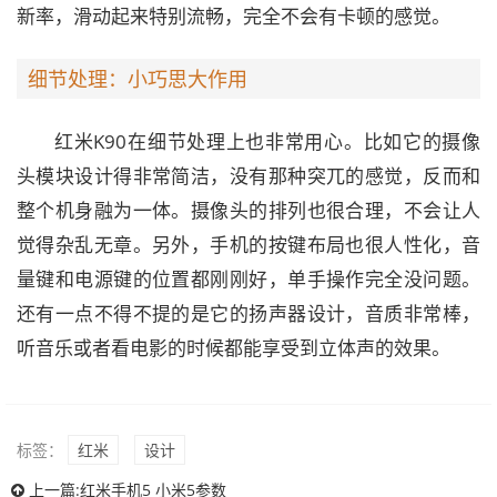
新率，滑动起来特别流畅，完全不会有卡顿的感觉。
细节处理：小巧思大作用
红米K90在细节处理上也非常用心。比如它的摄像
头模块设计得非常简洁，没有那种突兀的感觉，反而和
整个机身融为一体。摄像头的排列也很合理，不会让人
觉得杂乱无章。另外，手机的按键布局也很人性化，音
量键和电源键的位置都刚刚好，单手操作完全没问题。
还有一点不得不提的是它的扬声器设计，音质非常棒，
听音乐或者看电影的时候都能享受到立体声的效果。
标签：
红米
设计
上一篇:
红米手机5 小米5参数