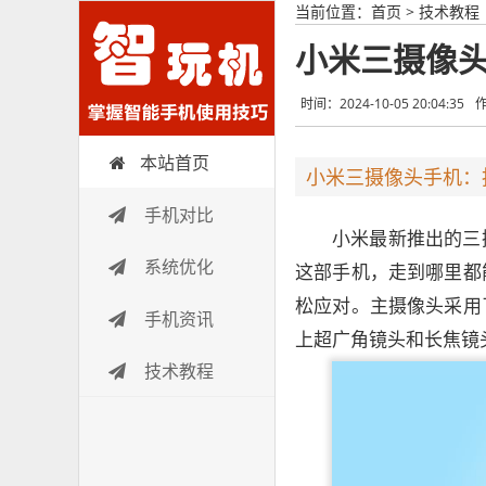
当前位置：
首页
>
技术教程
小米三摄像
时间：2024-10-05 20:04:35
本站首页
智玩机
小米三摄像头手机：
手机对比
小米最新推出的三
系统优化
这部手机，走到哪里都
松应对。主摄像头采用
手机资讯
上超广角镜头和长焦镜
技术教程