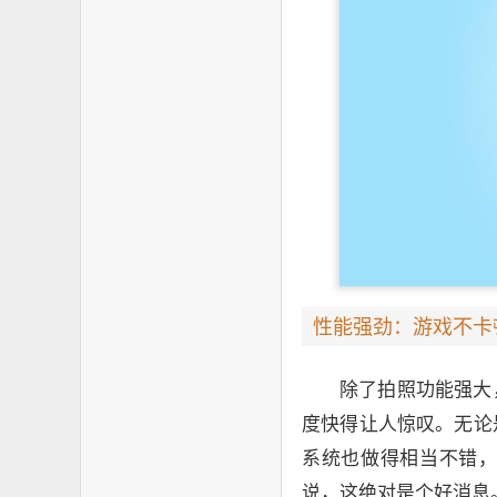
性能强劲：游戏不卡
除了拍照功能强大
度快得让人惊叹。无论
系统也做得相当不错
说，这绝对是个好消息