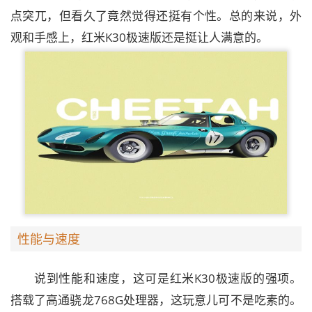
点突兀，但看久了竟然觉得还挺有个性。总的来说，外
观和手感上，红米K30极速版还是挺让人满意的。
性能与速度
说到性能和速度，这可是红米K30极速版的强项。
搭载了高通骁龙768G处理器，这玩意儿可不是吃素的。