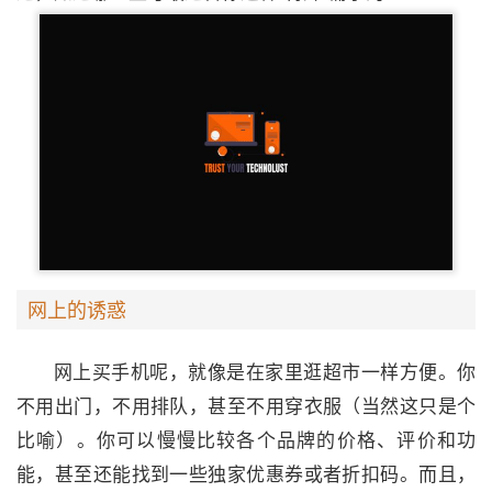
网上的诱惑
网上买手机呢，就像是在家里逛超市一样方便。你
不用出门，不用排队，甚至不用穿衣服（当然这只是个
比喻）。你可以慢慢比较各个品牌的价格、评价和功
能，甚至还能找到一些独家优惠券或者折扣码。而且，