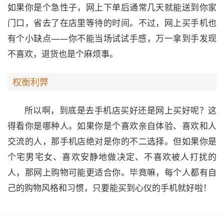
如果你是个急性子，网上下单后通常几天就能送到你家
门口，省去了在店里等待的时间。不过，网上买手机也
有个小缺点——你不能当场试试手感，万一拿到手发现
不喜欢，退货也是个麻烦事。
权衡利弊
所以啊，到底是去手机店买好还是网上买好呢？这
得看你是哪种人。如果你是个喜欢亲自体验、喜欢和人
交流的人，那手机店绝对是你的不二选择。但如果你是
个宅男宅女、喜欢安静地做决定、不喜欢被人打扰的
人，那网上购物可能更适合你。毕竟嘛，每个人都有自
己的购物风格和习惯，只要能买到心仪的手机就好啦！