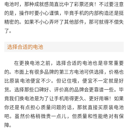
电池时，那种成就感简直比中了彩票还爽！不过要注意
的是，操作时要小心谨慎，毕竟手机的内部构造还是挺
精密的。如果不小心弄坏了其他部件，那可就得不偿失
了。
选择合适的电池
在更换电池之前，选择合适的电池也是非常重要
的。市面上有很多品牌的第三方电池可供选择，价格也
比原装电池便宜不少。但记住哦，便宜不一定就是好
货。选择那些口碑好、评价高的品牌会更靠谱一些。毕
竟我们换电池是为了让手机用得更久、更好用嘛！如果
你还是有点担心质量问题的话，那就直接买原装电池
吧。虽然价格稍微贵一点儿，但质量和性能绝对有保
障。