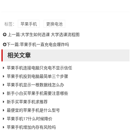
标签：
苹果手机
更换电池
上一篇:
大学生如何选课 大学选课流程图
下一篇:
苹果手机一直充电会爆炸吗
相关文章
苹果手机连接电脑只充电不显示信任
苹果手机投到电脑最简单三个步骤
苹果手机显示一根数据线怎么办
新手小白买苹果手机需要注意哪些
新手买苹果手机求推荐
最便宜的苹果手机是什么型号
苹果手机17什么时候降价
苹果手机增加内存有风险吗