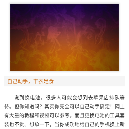
自己动手，丰衣足食
说到换电池，很多人可能会想到去苹果店排队等
待。但你知道吗？其实你完全可以自己动手搞定！网上
有大量的教程和视频可以参考，而且更换电池的工具套
装也不贵。想象一下，当你成功地给自己的手机换上新