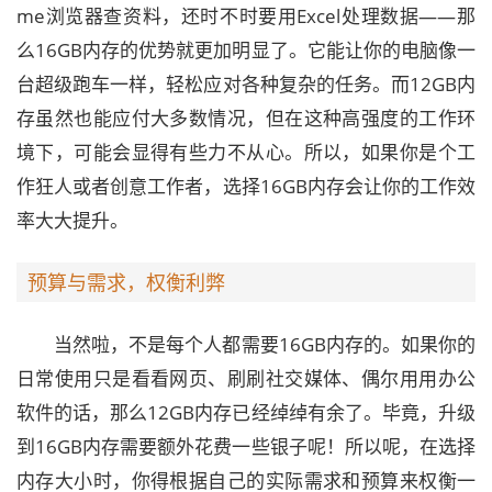
me浏览器查资料，还时不时要用Excel处理数据——那
么16GB内存的优势就更加明显了。它能让你的电脑像一
台超级跑车一样，轻松应对各种复杂的任务。而12GB内
存虽然也能应付大多数情况，但在这种高强度的工作环
境下，可能会显得有些力不从心。所以，如果你是个工
作狂人或者创意工作者，选择16GB内存会让你的工作效
率大大提升。
预算与需求，权衡利弊
当然啦，不是每个人都需要16GB内存的。如果你的
日常使用只是看看网页、刷刷社交媒体、偶尔用用办公
软件的话，那么12GB内存已经绰绰有余了。毕竟，升级
到16GB内存需要额外花费一些银子呢！所以呢，在选择
内存大小时，你得根据自己的实际需求和预算来权衡一