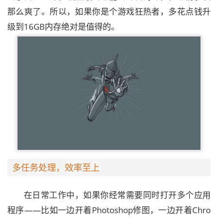
那么爽了。所以，如果你是个游戏狂热者，多花点钱升
级到16GB内存绝对是值得的。
多任务处理，效率至上
在日常工作中，如果你经常需要同时打开多个应用
程序——比如一边开着Photoshop修图，一边开着Chro