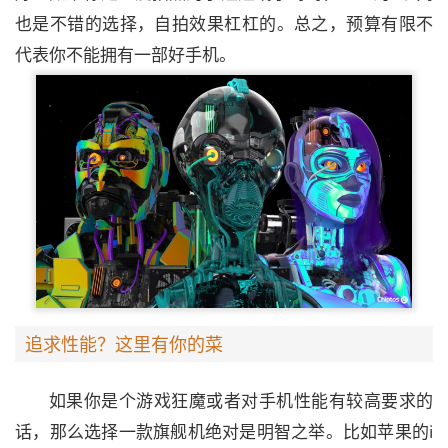
也是不错的选择，自拍效果杠杠的。总之，预算有限不
代表你不能拥有一部好手机。
追求性能？这里有你的菜
如果你是个游戏狂魔或者对手机性能有较高要求的
话，那么选择一款旗舰机绝对是明智之举。比如苹果的i