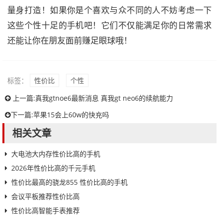
量身打造！如果你是个喜欢与众不同的人不妨考虑一下
这些个性十足的手机吧！它们不仅能满足你的日常需求
还能让你在朋友面前赚足眼球哦！
标签：
性价比
个性
上一篇:
真我gtnoe6最新消息 真我gt neo6的续航能力
下一篇:
苹果15会上60w的快充吗
相关文章
大电池大内存性价比高的手机
2026年性价比高的千元手机
性价比最高的骁龙855 性价比高的手机
会议平板推荐性价比高
性价比高智能手表推荐