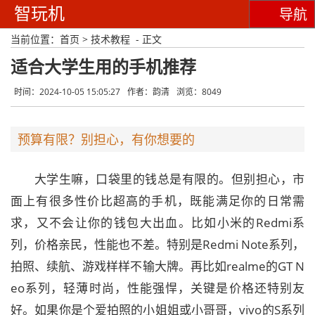
智玩机
导航
当前位置：
首页
>
技术教程
- 正文
适合大学生用的手机推荐
时间：2024-10-05 15:05:27
作者：韵清
浏览：8049
预算有限？别担心，有你想要的
大学生嘛，口袋里的钱总是有限的。但别担心，市
面上有很多性价比超高的手机，既能满足你的日常需
求，又不会让你的钱包大出血。比如小米的Redmi系
列，价格亲民，性能也不差。特别是Redmi Note系列，
拍照、续航、游戏样样不输大牌。再比如realme的GT N
eo系列，轻薄时尚，性能强悍，关键是价格还特别友
好。如果你是个爱拍照的小姐姐或小哥哥，vivo的S系列