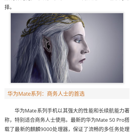
择。
华为Mate系列：商务人士的首选
华为Mate系列手机以其强大的性能和长续航能力著
称，特别适合商务人士使用。最新的华为Mate 50 Pro搭
载了最新的麒麟9000处理器，保证了流畅的多任务处理