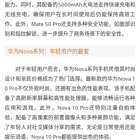
能力。同时，其配备的5000mAh大电池支持快速充电和
无线充电，确保用户在长时间使用后仍能保持高效工
作。此外，Mate 50 Pro还支持多种安全功能，如面部识
别和指纹解锁，进一步提升了商务场景下的安全性。
华为Nova系列：年轻用户的最爱
对于年轻用户而言，华为Nova系列手机凭借其时尚
设计和亲民价格成为了热门选择。最新款的华为Nova 1
0 Pro不仅外观时尚，还拥有出色的性能表现。该手机配
备了高刷新率屏幕和高性能处理器，能够流畅运行各种
应用和游戏。此外，Nova 10 Pro还特别注重自拍体
验，配备了高像素的前置摄像头和多种美颜功能，满足
了年轻人对社交媒体分享的需求。无论是日常使用还是
娱乐消遣，Nova 10 Pro都能提供出色的体验。