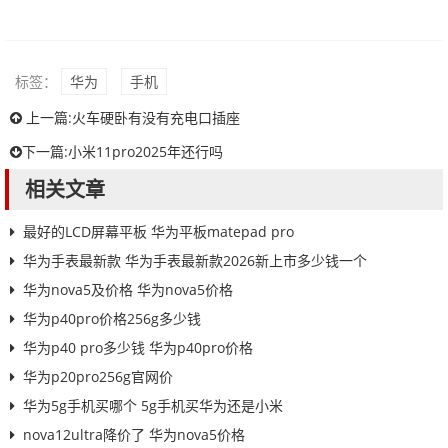
标签：
华为
手机
上一篇:
火车硬卧有没有充电口插座
下一篇:
小米11pro2025年还行吗
相关文章
最好的LCD屏幕平板 华为平板matepad pro
华为手表最新款 华为手表最新款2026新上市多少钱一个
华为nova5及价格 华为nova5价格
华为p40pro价格256g多少钱
华为p40 pro多少钱 华为p40pro价格
华为p20pro256g官网价
华为5g手机买哪个 5g手机买华为还是小米
nova12ultra降价了 华为nova5价格