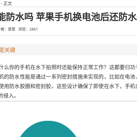
- 正文
能防水吗 苹果手机换电池后还防
作者：思悠
浏览：2861
是关键
什么你的手机在水下拍照时还能保持正常工作？这都要归功
机的防水性能是通过一系列密封措施来实现的，比如在电池
使用防水胶圈和密封胶。这些设计确保了即使在水下，手机
的侵入。