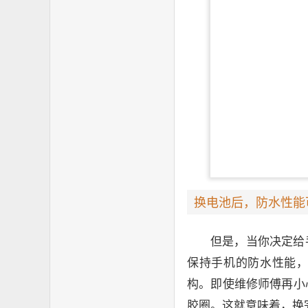
换电池后，防水性能
但是，当你决定给
保持手机的防水性能
构。即使维修师傅再小
胶圈。这就意味着，换