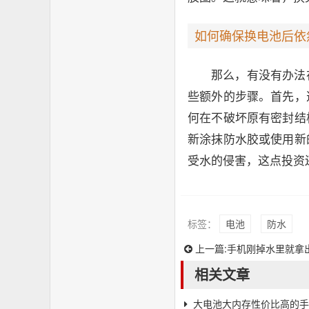
如何确保换电池后依
那么，有没有办法
些额外的步骤。首先，
何在不破坏原有密封结
新涂抹防水胶或使用新
受水的侵害，这点投资
标签：
电池
防水
上一篇:
手机刚掉水里就拿
相关文章
大电池大内存性价比高的手