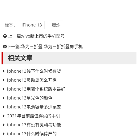
标签：
iPhone 13
爆炸
上一篇:
vivo新上市的手机型号
下一篇:
华为三折叠 华为三折折叠屏手机
相关文章
iphone13线下什么时候有货
iphone13灵动岛怎么开启
iphone13用哪个系统版本最好
iphone13星光色的颜色
iphone13电池容量多少毫安
2021年目前最值得买的手机
iphone13有没有灵动岛功能
iphone13什么时候停产的