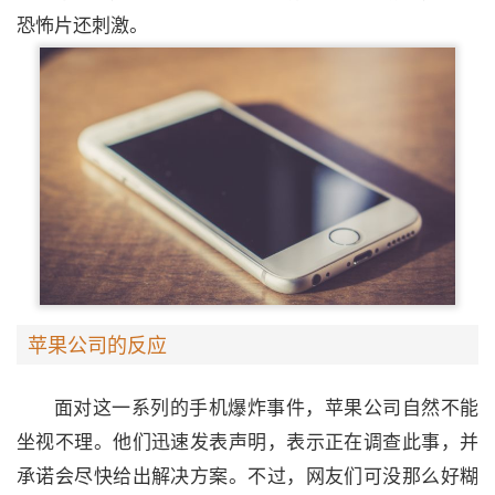
恐怖片还刺激。
苹果公司的反应
面对这一系列的手机爆炸事件，苹果公司自然不能
坐视不理。他们迅速发表声明，表示正在调查此事，并
承诺会尽快给出解决方案。不过，网友们可没那么好糊