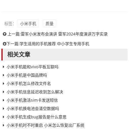
标签：
小米手机
质量
上一篇:
雷军小米发布会演讲 雷军2024年度演讲万字实录
下一篇:
学生适用的手机推荐 中小学生专用手机
相关文章
小米手机能和vivo平板互联吗
小米手机是中国品牌吗
小米手机怎么修改文件名
小米手机信息延迟收到怎么解决
小米手机激活sim卡发送短信
小米手机换电池会清空数据吗
小米手机生成bug报告是什么意思
小米手机时不时重启 小米怎么恢复出厂系统