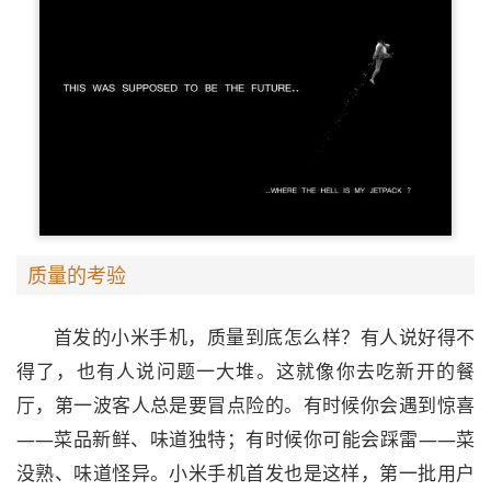
质量的考验
首发的小米手机，质量到底怎么样？有人说好得不
得了，也有人说问题一大堆。这就像你去吃新开的餐
厅，第一波客人总是要冒点险的。有时候你会遇到惊喜
——菜品新鲜、味道独特；有时候你可能会踩雷——菜
没熟、味道怪异。小米手机首发也是这样，第一批用户