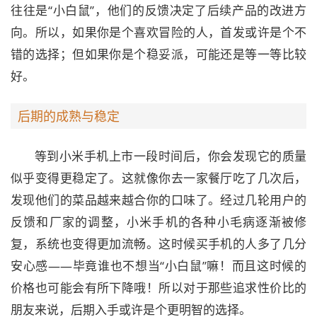
往往是“小白鼠”，他们的反馈决定了后续产品的改进方
向。所以，如果你是个喜欢冒险的人，首发或许是个不
错的选择；但如果你是个稳妥派，可能还是等一等比较
好。
后期的成熟与稳定
等到小米手机上市一段时间后，你会发现它的质量
似乎变得更稳定了。这就像你去一家餐厅吃了几次后，
发现他们的菜品越来越合你的口味了。经过几轮用户的
反馈和厂家的调整，小米手机的各种小毛病逐渐被修
复，系统也变得更加流畅。这时候买手机的人多了几分
安心感——毕竟谁也不想当“小白鼠”嘛！而且这时候的
价格也可能会有所下降哦！所以对于那些追求性价比的
朋友来说，后期入手或许是个更明智的选择。