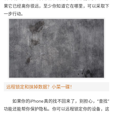
果它已经离你很远，至少你知道它在哪里，可以采取下
一步行动。
远程锁定和抹掉数据？小菜一碟！
如果你的iPhone真的找不回来了，别担心，“查找”
功能还能帮你保护隐私。你可以远程锁定你的设备，这