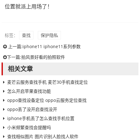
位置就派上用场了！
标签：
查找
保护隐私
上一篇:
iphone11 iphone11系列参数
下一篇:
拍风景好看的拍照软件
相关文章
麦芒云服务查找手机 麦芒30手机查找定位
怎么开启苹果查找功能
oppo查找设备定位 oppo云服务定位查找
oppo丢了没开启查找没开
iphone手机丢了怎么查找手机位置
小米频繁查找会提醒吗
查找相似图片 图片识别人脸找人软件