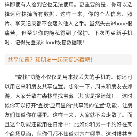
样即使有人捡到它也无法使用。更重要的是，你可以选
择远程抹掉所有数据。这样一来，你的个人信息、照
片、聊天记录都不会落入他人之手。虽然失去iPhone很
痛苦，但至少你的隐私得到了保护。下次再买新手机
时，记得先登录iCloud恢复数据哦！
共享位置？和朋友一起玩捉迷藏吧！
“查找”功能不仅仅是用来找丢失的手机的。你还可
以用它来和朋友共享位置。想象一下，周末和朋友去郊
游，大家分散在森林里找宝藏（其实是捉迷藏）。这时
候你可以打开“查找”应用里的“共享我的位置”功能，让朋
友们知道你在哪里。这样一来，大家就不会走散了。而
且这个功能还能用在日常中：比如你和另一半约好在某
个商场见面，但你们都不知道对方在哪里。这时候共享