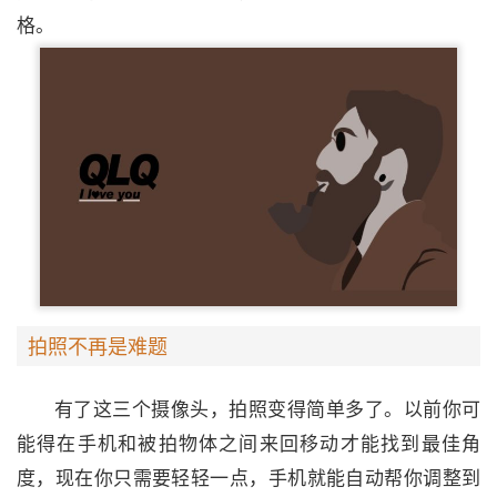
格。
拍照不再是难题
有了这三个摄像头，拍照变得简单多了。以前你可
能得在手机和被拍物体之间来回移动才能找到最佳角
度，现在你只需要轻轻一点，手机就能自动帮你调整到