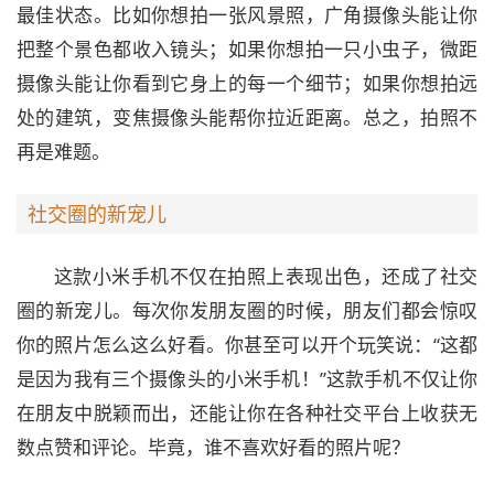
最佳状态。比如你想拍一张风景照，广角摄像头能让你
把整个景色都收入镜头；如果你想拍一只小虫子，微距
摄像头能让你看到它身上的每一个细节；如果你想拍远
处的建筑，变焦摄像头能帮你拉近距离。总之，拍照不
再是难题。
社交圈的新宠儿
这款小米手机不仅在拍照上表现出色，还成了社交
圈的新宠儿。每次你发朋友圈的时候，朋友们都会惊叹
你的照片怎么这么好看。你甚至可以开个玩笑说：“这都
是因为我有三个摄像头的小米手机！”这款手机不仅让你
在朋友中脱颖而出，还能让你在各种社交平台上收获无
数点赞和评论。毕竟，谁不喜欢好看的照片呢？