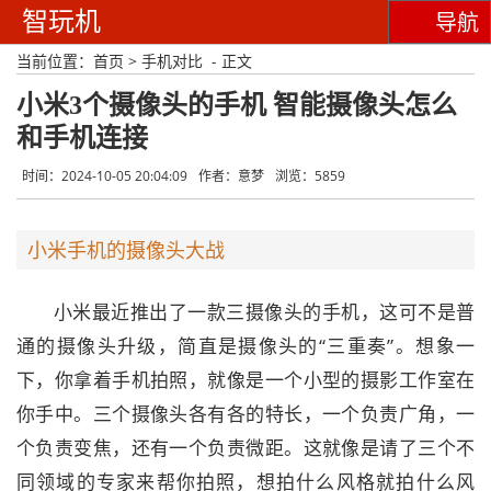
智玩机
导航
当前位置：
首页
>
手机对比
- 正文
小米3个摄像头的手机 智能摄像头怎么
和手机连接
时间：2024-10-05 20:04:09
作者：意梦
浏览：5859
小米手机的摄像头大战
小米最近推出了一款三摄像头的手机，这可不是普
通的摄像头升级，简直是摄像头的“三重奏”。想象一
下，你拿着手机拍照，就像是一个小型的摄影工作室在
你手中。三个摄像头各有各的特长，一个负责广角，一
个负责变焦，还有一个负责微距。这就像是请了三个不
同领域的专家来帮你拍照，想拍什么风格就拍什么风