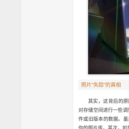
照片“失踪”的真相
其实，这背后的原
对存储空间进行一些调
件或旧版本的数据。虽
你的照片库。其次，如果你