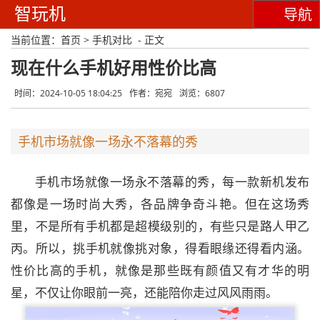
智玩机
导航
当前位置：
首页
>
手机对比
- 正文
现在什么手机好用性价比高
时间：2024-10-05 18:04:25
作者：宛宛
浏览：6807
手机市场就像一场永不落幕的秀
手机市场就像一场永不落幕的秀，每一款新机发布
都像是一场时尚大秀，各品牌争奇斗艳。但在这场秀
里，不是所有手机都是超模级别的，有些只是路人甲乙
丙。所以，挑手机就像挑对象，得看眼缘还得看内涵。
性价比高的手机，就像是那些既有颜值又有才华的明
星，不仅让你眼前一亮，还能陪你走过风风雨雨。