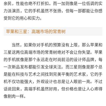
亲民，性能也绝不打折扣。而一加则像是一位低调的实
力派演员，它的手机虽然不张扬，但每一部都能让你感
受到它的用心和实力。
苹果和三星：高端市场的常青树
当然，如果你对手机的预算没有上限，那么苹果和
三星这两位高端市场的常青树绝对不会让你失望。苹果
的手机就像是那个永远走在时尚前沿的设计师品牌，每
一次新品发布都能引发全球关注。而三星则像是那个总
是能在科技与艺术之间找到完美平衡的艺术家，它的手
机不仅功能强大，外观设计也总是让人眼前一亮。不过
话说回来，高端手机虽然好用，但价格也是让人心疼得
像割肉一样。