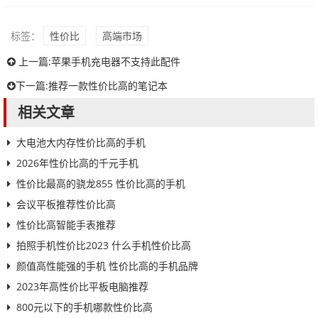
标签：
性价比
高端市场
上一篇:
苹果手机充电器不支持此配件
下一篇:
推荐一款性价比高的笔记本
相关文章
大电池大内存性价比高的手机
2026年性价比高的千元手机
性价比最高的骁龙855 性价比高的手机
会议平板推荐性价比高
性价比高智能手表推荐
拍照手机性价比2023 什么手机性价比高
颜值高性能强的手机 性价比高的手机品牌
2023年高性价比平板电脑推荐
800元以下的手机哪款性价比高