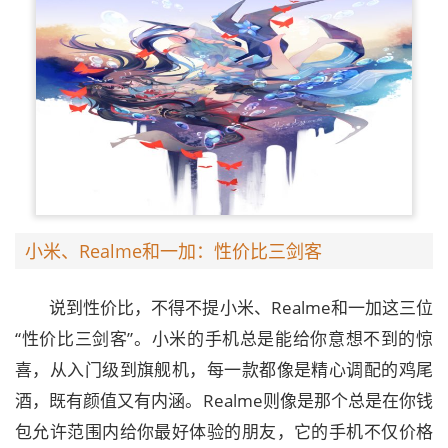
小米、Realme和一加：性价比三剑客
说到性价比，不得不提小米、Realme和一加这三位
“性价比三剑客”。小米的手机总是能给你意想不到的惊
喜，从入门级到旗舰机，每一款都像是精心调配的鸡尾
酒，既有颜值又有内涵。Realme则像是那个总是在你钱
包允许范围内给你最好体验的朋友，它的手机不仅价格